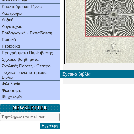
Κοινωνιολογία
Κουλτούρα και Τέχνες
Λαογραφία
Λεξικά
Λογοτεχνία
Παιδαγωγική - Εκπαίδευση
Παιδικά
Περιοδικά
Προγράμματα Παρέμβασης
Σχολικά βοηθήματα
Σχολικές Γιορτές - Θέατρο
Τεχνικά Πανεπιστημιακά
Σχετικά βιβλία
Βιβλία
Φιλολογία
Φιλοσοφία
Ψυχολογία
NEWSLETTER
Εγγραφή