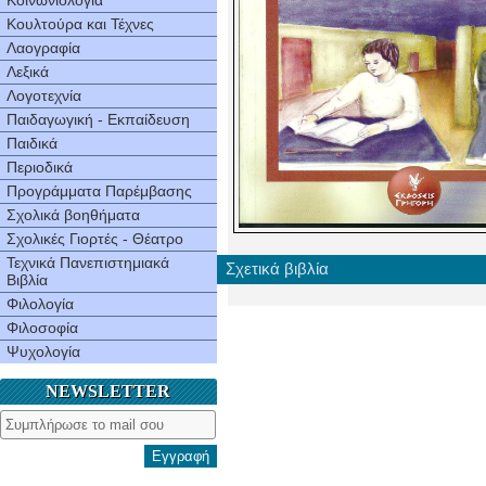
Κοινωνιολογία
Κουλτούρα και Τέχνες
Λαογραφία
Λεξικά
Λογοτεχνία
Παιδαγωγική - Εκπαίδευση
Παιδικά
Περιοδικά
Προγράμματα Παρέμβασης
Σχολικά βοηθήματα
Σχολικές Γιορτές - Θέατρο
Τεχνικά Πανεπιστημιακά
Σχετικά βιβλία
Βιβλία
Φιλολογία
Φιλοσοφία
Ψυχολογία
NEWSLETTER
Εγγραφή