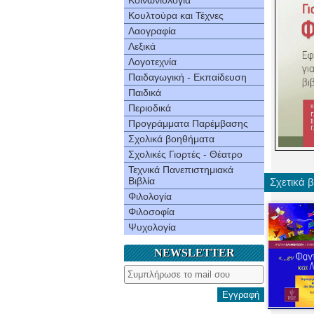
Κοινωνιολογία
Κουλτούρα και Τέχνες
Λαογραφία
Λεξικά
Λογοτεχνία
Παιδαγωγική - Εκπαίδευση
Παιδικά
Περιοδικά
Προγράμματα Παρέμβασης
Σχολικά βοηθήματα
Σχολικές Γιορτές - Θέατρο
Τεχνικά Πανεπιστημιακά
Βιβλία
Σχετικά β
Φιλολογία
Φιλοσοφία
Ψυχολογία
NEWSLETTER
Εγγραφή