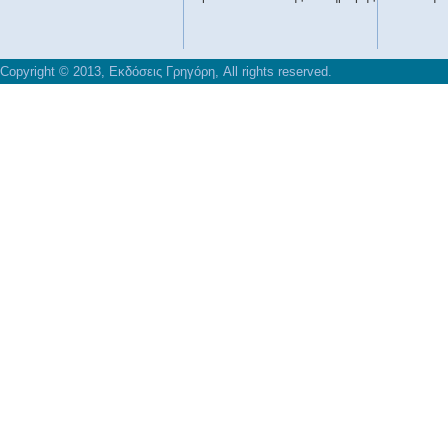
Copyright © 2013, Εκδόσεις Γρηγόρη, All rights reserved.