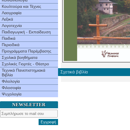
Κοινωνιολογία
Κουλτούρα και Τέχνες
Λαογραφία
Λεξικά
Λογοτεχνία
Παιδαγωγική - Εκπαίδευση
Παιδικά
Περιοδικά
Προγράμματα Παρέμβασης
Σχολικά βοηθήματα
Σχολικές Γιορτές - Θέατρο
Τεχνικά Πανεπιστημιακά
Σχετικά βιβλία
Βιβλία
Φιλολογία
Φιλοσοφία
Ψυχολογία
NEWSLETTER
Εγγραφή