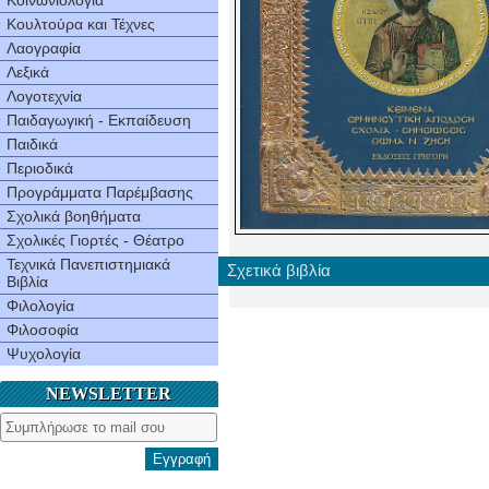
Κοινωνιολογία
Κουλτούρα και Τέχνες
Λαογραφία
Λεξικά
Λογοτεχνία
Παιδαγωγική - Εκπαίδευση
Παιδικά
Περιοδικά
Προγράμματα Παρέμβασης
Σχολικά βοηθήματα
Σχολικές Γιορτές - Θέατρο
Τεχνικά Πανεπιστημιακά
Σχετικά βιβλία
Βιβλία
Φιλολογία
Φιλοσοφία
Ψυχολογία
NEWSLETTER
Εγγραφή