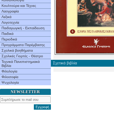
Κοινωνιολογία
Κουλτούρα και Τέχνες
Λαογραφία
Λεξικά
Λογοτεχνία
Παιδαγωγική - Εκπαίδευση
Παιδικά
Περιοδικά
Προγράμματα Παρέμβασης
Σχολικά βοηθήματα
Σχολικές Γιορτές - Θέατρο
Τεχνικά Πανεπιστημιακά
Σχετικά βιβλία
Βιβλία
Φιλολογία
Φιλοσοφία
Ψυχολογία
NEWSLETTER
Εγγραφή