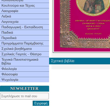
Κοινωνιολογία
Κουλτούρα και Τέχνες
Λαογραφία
Λεξικά
Λογοτεχνία
Παιδαγωγική - Εκπαίδευση
Παιδικά
Περιοδικά
Προγράμματα Παρέμβασης
Σχολικά βοηθήματα
Σχολικές Γιορτές - Θέατρο
Τεχνικά Πανεπιστημιακά
Σχετικά βιβλία
Βιβλία
Φιλολογία
Φιλοσοφία
Ψυχολογία
NEWSLETTER
Εγγραφή