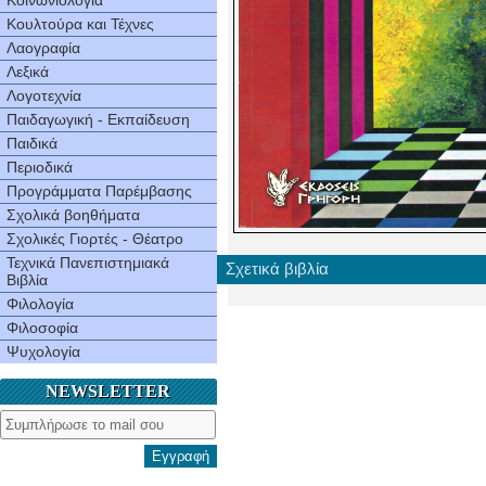
Κοινωνιολογία
Κουλτούρα και Τέχνες
Λαογραφία
Λεξικά
Λογοτεχνία
Παιδαγωγική - Εκπαίδευση
Παιδικά
Περιοδικά
Προγράμματα Παρέμβασης
Σχολικά βοηθήματα
Σχολικές Γιορτές - Θέατρο
Τεχνικά Πανεπιστημιακά
Σχετικά βιβλία
Βιβλία
Φιλολογία
Φιλοσοφία
Ψυχολογία
NEWSLETTER
Εγγραφή