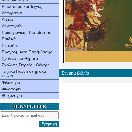
Κοινωνιολογία
Κουλτούρα και Τέχνες
Λαογραφία
Λεξικά
Λογοτεχνία
Παιδαγωγική - Εκπαίδευση
Παιδικά
Περιοδικά
Προγράμματα Παρέμβασης
Σχολικά βοηθήματα
Σχολικές Γιορτές - Θέατρο
Τεχνικά Πανεπιστημιακά
Σχετικά βιβλία
Βιβλία
Φιλολογία
Φιλοσοφία
Ψυχολογία
NEWSLETTER
Εγγραφή