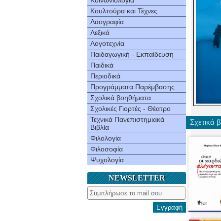
Κοινωνιολογία
Κουλτούρα και Τέχνες
Λαογραφία
Λεξικά
Λογοτεχνία
Παιδαγωγική - Εκπαίδευση
Παιδικά
Περιοδικά
Προγράμματα Παρέμβασης
Σχολικά βοηθήματα
Σχολικές Γιορτές - Θέατρο
Τεχνικά Πανεπιστημιακά
Σχετικά β
Βιβλία
Φιλολογία
Φιλοσοφία
Ψυχολογία
NEWSLETTER
Εγγραφή