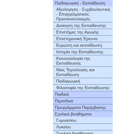
Παιδαγωγική - Εκπαίδευση
Αξιολόγηση - Συμβουλευτική
- Επαγγελματικός
Προσανατολισμός
Διοίκηση της Εκπαίδευσης
Επιστήμες της Αγωγής
Επιστημονική Έρευνα
Ευρώπη και εκπαίδευση
Ιστορία της Εκπαίδευσης
Κοινωνιολογία της
Εκπαίδευσης
Νέες Τεχνολογίες και
Εκπαίδευση
Παιδαγωγική
Φιλοσοφία της Εκπαίδευσης
Παιδικά
Περιοδικά
Προγράμματα Παρέμβασης
Σχολικά βοηθήματα
Γυμνασίου
Λυκείου
Σχολικά βοηθήματα