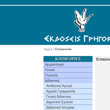
Αρχική
> Επικοινωνία
ΚΑΤΗΓΟΡΙΕΣ
Επικοι
Αρχαιολογία
Γενικά
Γλώσσα
Διδακτική
Αισθητική Αγωγή
Αρχαία Γραμματεία
Γενική διδακτική
Δημοτικό Σχολείο
Διδακτική Ιστορίας