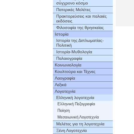
σύγχρονο κόσμο
Πατερικές Μελέτες
Πρακτορεύσεις και παλαιές
εκδόσεις
Φιλοσοφία της θρησκείας
Ιστορία
Ιστορία της Διπλωματίας-
Πολιτική
Ιστορία-Mυθολογία
Παλαιογραφία
Κοινωνιολογία
Κουλτούρα και Τέχνες
Λαογραφία
Λεξικά
Λογοτεχνία
Ελληνική λογοτεχνία
Ελληνική Πεζογραφία
Ποίηση
Μεσαιωνική Λογοτεχνία
Μελέτες για τη λογοτεχνία
Ξένη Λογοτεχνία