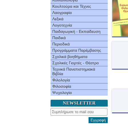
Κοινωνιολογία
Κουλτούρα και Τέχνες
Λαογραφία
Λεξικά
Λογοτεχνία
Παιδαγωγική - Εκπαίδευση
Παιδικά
Περιοδικά
Προγράμματα Παρέμβασης
Σχολικά βοηθήματα
Σχολικές Γιορτές - Θέατρο
Τεχνικά Πανεπιστημιακά
Βιβλία
Φιλολογία
Φιλοσοφία
Ψυχολογία
NEWSLETTER
Εγγραφή