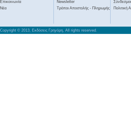
Επικοινωνία
Newsletter
Σύνδεσμοι
Νέα
Τρόποι Αποστολής - Πληρωμής
Πολιτική 
Copyright © 2013, Εκδόσεις Γρηγόρη, All rights reserved.