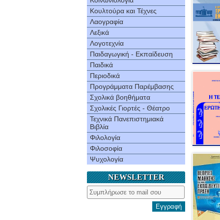
Κοινωνιολογία
Κουλτούρα και Τέχνες
Λαογραφία
Λεξικά
Λογοτεχνία
Παιδαγωγική - Εκπαίδευση
Παιδικά
Περιοδικά
Προγράμματα Παρέμβασης
Σχολικά βοηθήματα
Σχολικές Γιορτές - Θέατρο
Τεχνικά Πανεπιστημιακά
Βιβλία
Φιλολογία
Φιλοσοφία
Ψυχολογία
NEWSLETTER
Εγγραφή