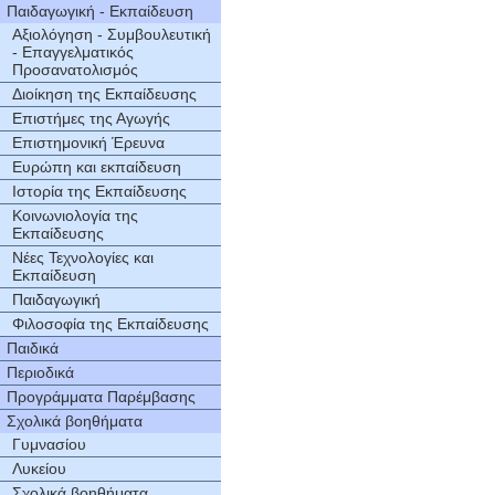
Παιδαγωγική - Εκπαίδευση
Αξιολόγηση - Συμβουλευτική
- Επαγγελματικός
Προσανατολισμός
Διοίκηση της Εκπαίδευσης
Επιστήμες της Αγωγής
Επιστημονική Έρευνα
Ευρώπη και εκπαίδευση
Ιστορία της Εκπαίδευσης
Κοινωνιολογία της
Εκπαίδευσης
Νέες Τεχνολογίες και
Εκπαίδευση
Παιδαγωγική
Φιλοσοφία της Εκπαίδευσης
Παιδικά
Περιοδικά
Προγράμματα Παρέμβασης
Σχολικά βοηθήματα
Γυμνασίου
Λυκείου
Σχολικά βοηθήματα