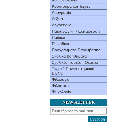
Κοινωνιολογία
Κουλτούρα και Τέχνες
Λαογραφία
Λεξικά
Λογοτεχνία
Παιδαγωγική - Εκπαίδευση
Παιδικά
Περιοδικά
Προγράμματα Παρέμβασης
Σχολικά βοηθήματα
Σχολικές Γιορτές - Θέατρο
Τεχνικά Πανεπιστημιακά
Βιβλία
Φιλολογία
Φιλοσοφία
Ψυχολογία
NEWSLETTER
Εγγραφή