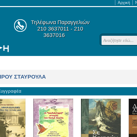
Αρχική
Τηλέφωνα Παραγγελιών
210 3637011 - 210
3637016
ΠΡΟΥ ΣΤΑΥΡΟΥΛΑ
 Συγγραφέα