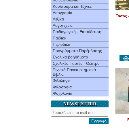
Κοινωνιολογία
Κουλτούρα και Τέχνες
Λαογραφία
Τάσος 
Λεξικά
Λογοτεχνία
Παιδαγωγική - Εκπαίδευση
Παιδικά
Περιοδικά
Προγράμματα Παρέμβασης
Σχολικά βοηθήματα
Σχολικές Γιορτές - Θέατρο
Τεχνικά Πανεπιστημιακά
Βιβλία
Φιλολογία
Φιλοσοφία
Ψυχολογία
NEWSLETTER
Εγγραφή