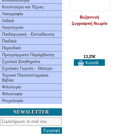
Κοινωνιολογία
Κουλτούρα και Τέχνες
Λαογραφία
Βυζαντινή
Λεξικά
ζωγραφική θεωρία
Λογοτεχνία
Παιδαγωγική - Εκπαίδευση
Παιδικά
Περιοδικά
Προγράμματα Παρέμβασης
13,25€
Σχολικά βοηθήματα
Καλάθι
Σχολικές Γιορτές - Θέατρο
Τεχνικά Πανεπιστημιακά
Βιβλία
Φιλολογία
Φιλοσοφία
Ψυχολογία
NEWSLETTER
Εγγραφή