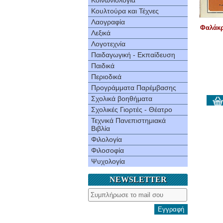
Κοινωνιολογία
Κουλτούρα και Τέχνες
Λαογραφία
Φαλάκρ
Λεξικά
Λογοτεχνία
Παιδαγωγική - Εκπαίδευση
Παιδικά
Περιοδικά
Προγράμματα Παρέμβασης
Σχολικά βοηθήματα
Σχολικές Γιορτές - Θέατρο
Τεχνικά Πανεπιστημιακά
Βιβλία
Φιλολογία
Φιλοσοφία
Ψυχολογία
NEWSLETTER
Εγγραφή