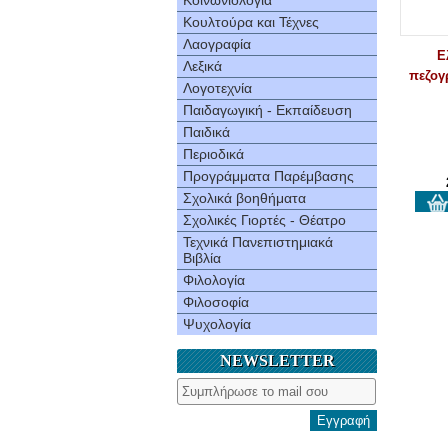
Κοινωνιολογία
Κουλτούρα και Τέχνες
Λαογραφία
Ε
Λεξικά
πεζογ
Λογοτεχνία
Παιδαγωγική - Εκπαίδευση
Παιδικά
Περιοδικά
Προγράμματα Παρέμβασης
Σχολικά βοηθήματα
Σχολικές Γιορτές - Θέατρο
Τεχνικά Πανεπιστημιακά
Βιβλία
Φιλολογία
Φιλοσοφία
Ψυχολογία
NEWSLETTER
Εγγραφή