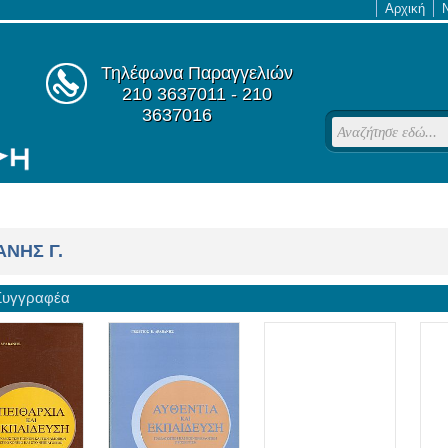
Αρχική
Τηλέφωνα Παραγγελιών
210 3637011 - 210
3637016
ΝΗΣ Γ.
 Συγγραφέα