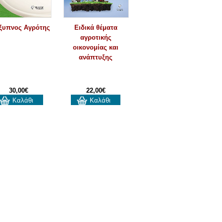
ξυπνος Αγρότης
Ειδικά θέματα
αγροτικής
οικονομίας και
ανάπτυξης
30,00€
22,00€
Καλάθι
Καλάθι